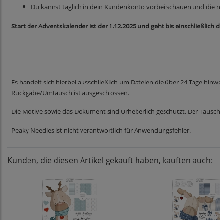
Du kannst täglich in dein Kundenkonto vorbei schauen und die 
Start der Adventskalender ist der 1.12.2025 und geht bis einschließlich 
Es handelt sich hierbei ausschließlich um Dateien die über 24 Tage hin
Rückgabe/Umtausch ist ausgeschlossen.
Die Motive sowie das Dokument sind Urheberlich geschützt. Der Tausch,
Peaky Needles ist nicht verantwortlich für Anwendungsfehler.
Kunden, die diesen Artikel gekauft haben, kauften auch: