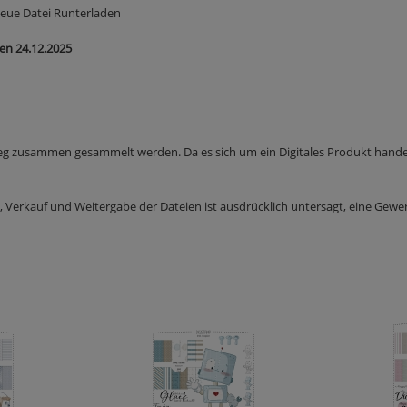
neue Datei Runterladen
den 24.12.2025
weg zusammen gesammelt werden. Da es sich um ein Digitales Produkt handel
 Verkauf und Weitergabe der Dateien ist ausdrücklich untersagt, eine Gewer