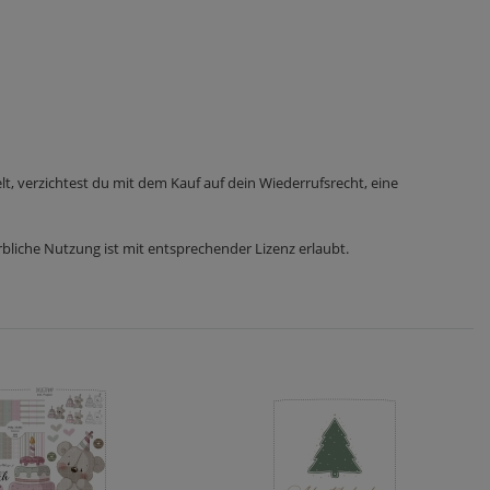
t, verzichtest du mit dem Kauf auf dein Wiederrufsrecht, eine
bliche Nutzung ist mit entsprechender Lizenz erlaubt.