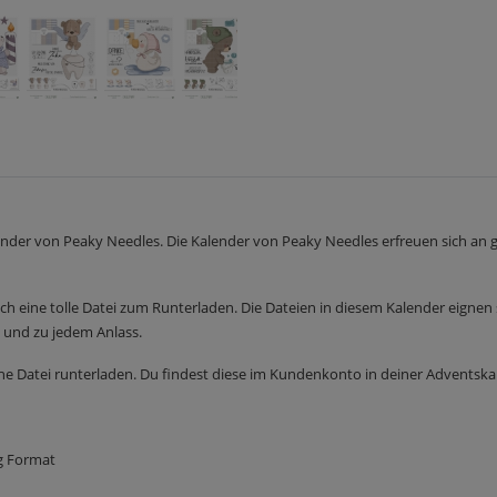
nder von Peaky Needles. Die Kalender von Peaky Needles erfreuen sich an gr
 eine tolle Datei zum Runterladen. Die Dateien in diesem Kalender eignen s
al und zu jedem Anlass.
che Datei runterladen. Du findest diese im Kundenkonto in deiner Adventska
g Format