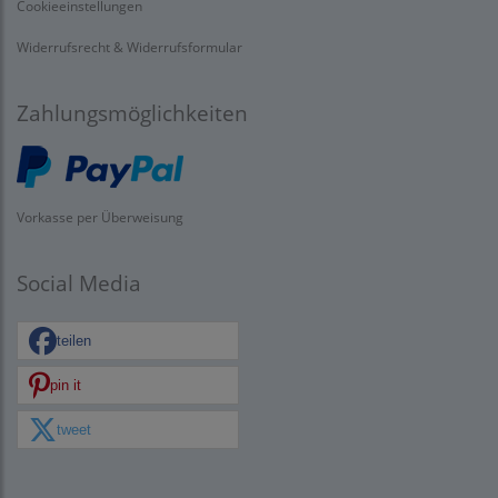
Cookieeinstellungen
Widerrufsrecht & Widerrufsformular
Zahlungsmöglichkeiten
Vorkasse per Überweisung
Social Media
teilen
pin it
tweet