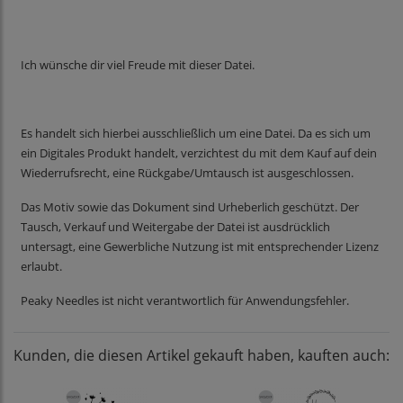
Ich wünsche dir viel Freude mit dieser Datei.
Es handelt sich hierbei ausschließlich um eine Datei. Da es sich um
ein Digitales Produkt handelt, verzichtest du mit dem Kauf auf dein
Wiederrufsrecht, eine Rückgabe/Umtausch ist ausgeschlossen.
Das Motiv sowie das Dokument sind Urheberlich geschützt. Der
Tausch, Verkauf und Weitergabe der Datei ist ausdrücklich
untersagt, eine Gewerbliche Nutzung ist mit entsprechender Lizenz
erlaubt.
Peaky Needles ist nicht verantwortlich für Anwendungsfehler.
Kunden, die diesen Artikel gekauft haben, kauften auch: