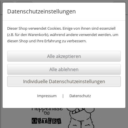
Datenschutzeinstellungen
Ostern
Plottdesign
Dieser Shop verwendet Cookies. Einige von ihnen sind essenziell
(z.B. für den Warenkorb), während andere verwendet werden, um
diesen Shop und Ihre Erfahrung zu verbessern.
Individuelle Datenschutzeinstellungen
Impressum
|
Datenschutz