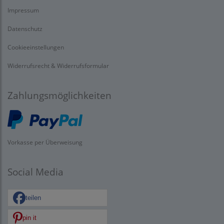
Impressum
Datenschutz
Cookieeinstellungen
Widerrufsrecht & Widerrufsformular
Zahlungsmöglichkeiten
Vorkasse per Überweisung
Social Media
teilen
pin it