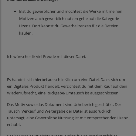
Bist du gewerblicher und möchtest die Werke mit meinen
Motiven auch gewerblich nutzen gehe auf die Kategorie
Lizenz. Dort kannst du Gewerbelizenzen für die Dateien
kaufen.
Ich wünsche dir viel Freude mit dieser Datei.
Es handelt sich hierbei ausschließlich um eine Datei. Da es sich um
ein Digitales Produkt handelt, verzichtest du mit dem Kauf auf dein
Wiederrufsrecht, eine Rückgabe/Umtausch ist ausgeschlossen.
Das Motiv sowie das Dokument sind Urheberlich geschützt. Der
Tausch, Verkauf und Weitergabe der Datei ist ausdrücklich
untersagt, eine Gewerbliche Nutzung ist mit entsprechender Lizenz
erlaubt.