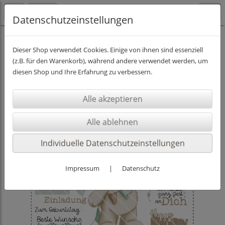
Datenschutzeinstellungen
DIGISTAMPS INKL. PAPIER
Dieser Shop verwendet Cookies. Einige von ihnen sind essenziell
(z.B. für den Warenkorb), während andere verwendet werden, um
diesen Shop und Ihre Erfahrung zu verbessern.
Individuelle Datenschutzeinstellungen
Impressum
|
Datenschutz