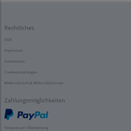
Rechtliches
AGB
Impressum
Datenschutz
Cookieeinstellungen
Widerrufsrecht & Widerrufsformular
Zahlungsmöglichkeiten
Vorkasse per Überweisung