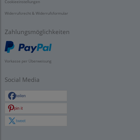
Cookieeinstellungen
Widerrufsrecht & Widerrufsformular
Zahlungsmöglichkeiten
Vorkasse per Überweisung
Social Media
teilen
pin it
tweet