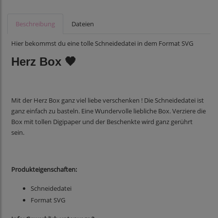
Beschreibung
Dateien
Hier bekommst du eine tolle Schneidedatei in dem Format SVG
Herz Box 🖤
Mit der Herz Box ganz viel liebe verschenken ! Die Schneidedatei ist
ganz einfach zu basteln. Eine Wundervolle liebliche Box. Verziere die
Box mit tollen Digipaper und der Beschenkte wird ganz gerührt
sein.
Produkteigenschaften:
Schneidedatei
Format SVG