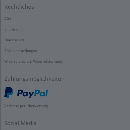
Rechtliches
AGB
Impressum
Datenschutz
Cookieeinstellungen
Widerrufsrecht & Widerrufsformular
Zahlungsmöglichkeiten
Vorkasse per Überweisung
Social Media