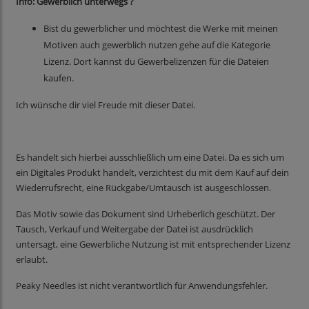
Info: Gewerblich unterwegs ?
Bist du gewerblicher und möchtest die Werke mit meinen
Motiven auch gewerblich nutzen gehe auf die Kategorie
Lizenz. Dort kannst du Gewerbelizenzen für die Dateien
kaufen.
Ich wünsche dir viel Freude mit dieser Datei.
Es handelt sich hierbei ausschließlich um eine Datei. Da es sich um
ein Digitales Produkt handelt, verzichtest du mit dem Kauf auf dein
Wiederrufsrecht, eine Rückgabe/Umtausch ist ausgeschlossen.
Das Motiv sowie das Dokument sind Urheberlich geschützt. Der
Tausch, Verkauf und Weitergabe der Datei ist ausdrücklich
untersagt, eine Gewerbliche Nutzung ist mit entsprechender Lizenz
erlaubt.
Peaky Needles ist nicht verantwortlich für Anwendungsfehler.