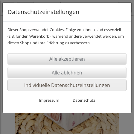
Datenschutzeinstellungen
SCHNEIDEDATEIEN
Dieser Shop verwendet Cookies. Einige von ihnen sind essenziell
(z.B. für den Warenkorb), während andere verwendet werden, um
diesen Shop und Ihre Erfahrung zu verbessern.
Individuelle Datenschutzeinstellungen
Impressum
|
Datenschutz