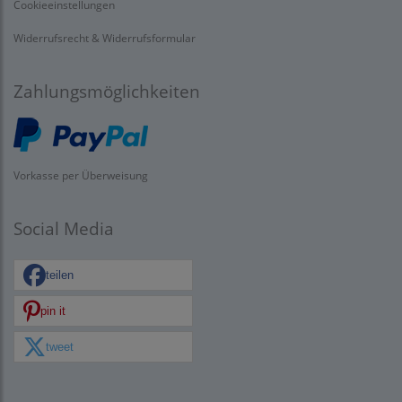
Cookieeinstellungen
Widerrufsrecht & Widerrufsformular
Zahlungsmöglichkeiten
Vorkasse per Überweisung
Social Media
teilen
pin it
tweet