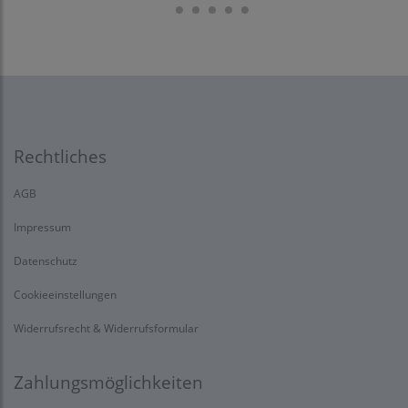
Rechtliches
AGB
Impressum
Datenschutz
Cookieeinstellungen
Widerrufsrecht & Widerrufsformular
Zahlungsmöglichkeiten