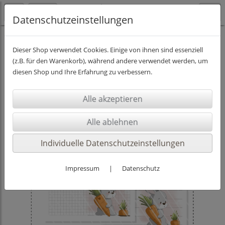
Datenschutzeinstellungen
PRINT Dateien
Dieser Shop verwendet Cookies. Einige von ihnen sind essenziell
(z.B. für den Warenkorb), während andere verwendet werden, um
diesen Shop und Ihre Erfahrung zu verbessern.
Individuelle Datenschutzeinstellungen
Impressum
|
Datenschutz