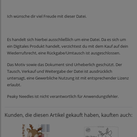
Ich wünsche dir viel Freude mit dieser Datei.
Es handelt sich hierbei ausschließlich um eine Datei. Da es sich um
ein Digitales Produkt handelt, verzichtest du mit dem Kauf auf dein
Wiederrufsrecht, eine Rückgabe/Umtausch ist ausgeschlossen.
Das Motiv sowie das Dokument sind Urheberlich geschützt. Der
Tausch, Verkauf und Weitergabe der Datei ist ausdrücklich
untersagt, eine Gewerbliche Nutzung ist mit entsprechender Lizenz
erlaubt.
Peaky Needles ist nicht verantwortlich für Anwendungsfehler.
Kunden, die diesen Artikel gekauft haben, kauften auch: