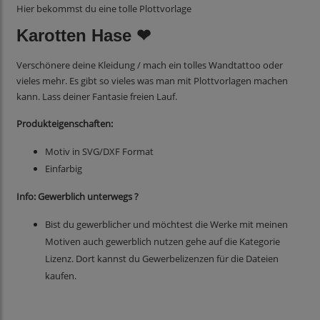
Hier bekommst du eine tolle Plottvorlage
Karotten Hase ❤
Verschönere deine Kleidung / mach ein tolles Wandtattoo oder
vieles mehr. Es gibt so vieles was man mit Plottvorlagen machen
kann
.
Lass deiner Fantasie freien Lauf.
Produkteigenschaften:
Motiv in SVG/DXF Format
Einfarbig
Info: Gewerblich unterwegs ?
Bist du gewerblicher und möchtest die Werke mit meinen
Motiven auch gewerblich nutzen gehe auf die Kategorie
Lizenz. Dort kannst du Gewerbelizenzen für die Dateien
kaufen.