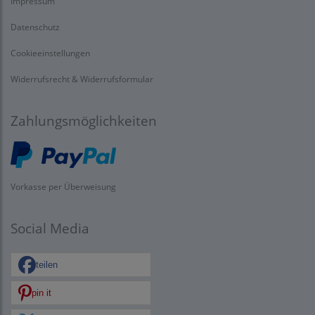
Impressum
Datenschutz
Cookieeinstellungen
Widerrufsrecht & Widerrufsformular
Zahlungsmöglichkeiten
Vorkasse per Überweisung
Social Media
teilen
pin it