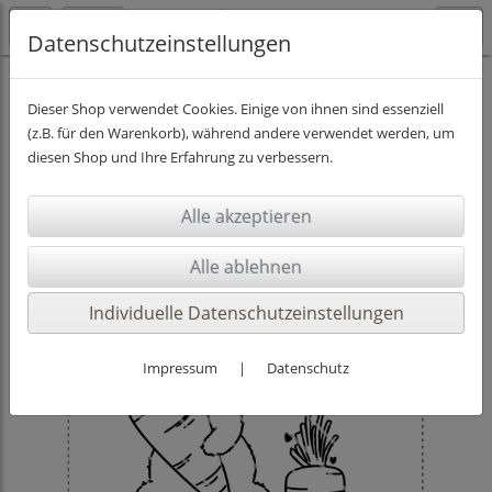
Datenschutzeinstellungen
PLOTTDESIGNS
Dieser Shop verwendet Cookies. Einige von ihnen sind essenziell
(z.B. für den Warenkorb), während andere verwendet werden, um
diesen Shop und Ihre Erfahrung zu verbessern.
Individuelle Datenschutzeinstellungen
Impressum
|
Datenschutz