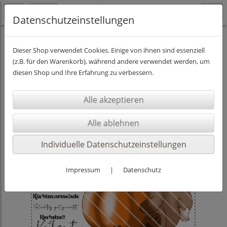
Datenschutzeinstellungen
DIGISTAMPS INKL. PAPIER
Dieser Shop verwendet Cookies. Einige von ihnen sind essenziell
(z.B. für den Warenkorb), während andere verwendet werden, um
diesen Shop und Ihre Erfahrung zu verbessern.
Individuelle Datenschutzeinstellungen
Impressum
|
Datenschutz