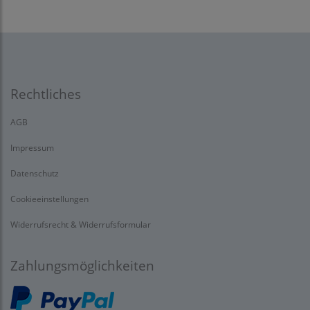
Rechtliches
AGB
Impressum
Datenschutz
Cookieeinstellungen
Widerrufsrecht & Widerrufsformular
Zahlungsmöglichkeiten