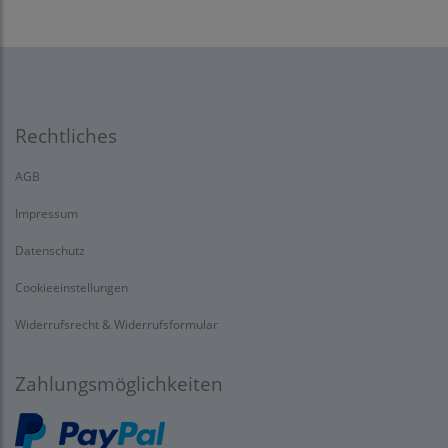
Rechtliches
AGB
Impressum
Datenschutz
Cookieeinstellungen
Widerrufsrecht & Widerrufsformular
Zahlungsmöglichkeiten