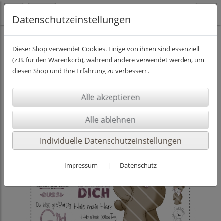
Datenschutzeinstellungen
DIGISTAMPS INKL. PAPIER
Dieser Shop verwendet Cookies. Einige von ihnen sind essenziell
(z.B. für den Warenkorb), während andere verwendet werden, um
diesen Shop und Ihre Erfahrung zu verbessern.
Individuelle Datenschutzeinstellungen
Impressum
|
Datenschutz