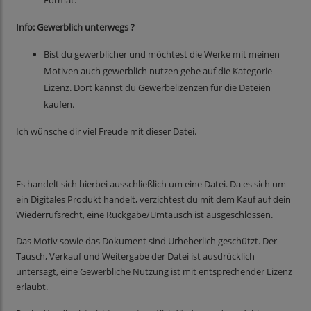
Format.
Info: Gewerblich unterwegs ?
Bist du gewerblicher und möchtest die Werke mit meinen
Motiven auch gewerblich nutzen gehe auf die Kategorie
Lizenz. Dort kannst du Gewerbelizenzen für die Dateien
kaufen.
Ich wünsche dir viel Freude mit dieser Datei.
Es handelt sich hierbei ausschließlich um eine Datei. Da es sich um
ein Digitales Produkt handelt, verzichtest du mit dem Kauf auf dein
Wiederrufsrecht, eine Rückgabe/Umtausch ist ausgeschlossen.
Das Motiv sowie das Dokument sind Urheberlich geschützt. Der
Tausch, Verkauf und Weitergabe der Datei ist ausdrücklich
untersagt, eine Gewerbliche Nutzung ist mit entsprechender Lizenz
erlaubt.