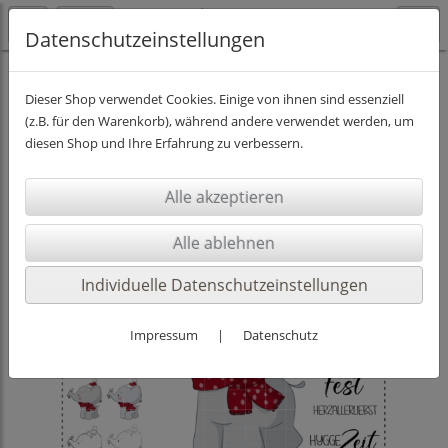
Datenschutzeinstellungen
DIGISTAMPS INKL. PAPIER
Dieser Shop verwendet Cookies. Einige von ihnen sind essenziell
(z.B. für den Warenkorb), während andere verwendet werden, um
diesen Shop und Ihre Erfahrung zu verbessern.
Individuelle Datenschutzeinstellungen
Impressum
|
Datenschutz