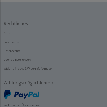
Rechtliches
AGB
Impressum
Datenschutz
Cookieeinstellungen
Widerrufsrecht & Widerrufsformular
Zahlungsmöglichkeiten
Vorkasse per Überweisung