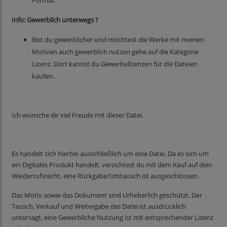
Format.
Info: Gewerblich unterwegs ?
Bist du gewerblicher und möchtest die Werke mit meinen
Motiven auch gewerblich nutzen gehe auf die Kategorie
Lizenz. Dort kannst du Gewerbelizenzen für die Dateien
kaufen.
Ich wünsche dir viel Freude mit dieser Datei.
Es handelt sich hierbei ausschließlich um eine Datei. Da es sich um
ein Digitales Produkt handelt, verzichtest du mit dem Kauf auf dein
Wiederrufsrecht, eine Rückgabe/Umtausch ist ausgeschlossen.
Das Motiv sowie das Dokument sind Urheberlich geschützt. Der
Tausch, Verkauf und Weitergabe der Datei ist ausdrücklich
untersagt, eine Gewerbliche Nutzung ist mit entsprechender Lizenz