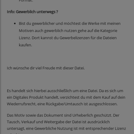
Format.
Info: Gewerblich unterwegs ?
Bist du gewerblicher und möchtest die Werke mit meinen
Motiven auch gewerblich nutzen gehe auf die Kategorie
Lizenz. Dort kannst du Gewerbelizenzen für die Dateien
kaufen.
Ich wünsche dir viel Freude mit dieser Datei.
Es handelt sich hierbei ausschließlich um eine Datei. Da es sich um
ein Digitales Produkt handelt, verzichtest du mit dem Kauf auf dein
Wiederrufsrecht, eine Rückgabe/Umtausch ist ausgeschlossen.
Das Motiv sowie das Dokument sind Urheberlich geschützt. Der
Tausch, Verkauf und Weitergabe der Datei ist ausdrücklich
untersagt, eine Gewerbliche Nutzung ist mit entsprechender Lizenz