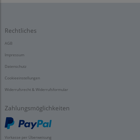
Rechtliches
AGB
Impressum
Datenschutz
Cookieeinstellungen
Widerrufsrecht & Widerrufsformular
Zahlungsmöglichkeiten
Vorkasse per Überweisung