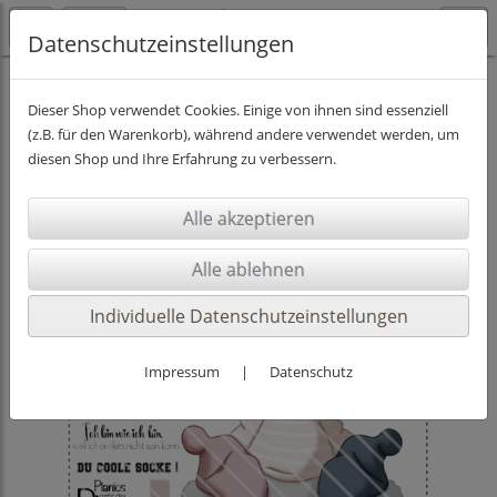
Datenschutzeinstellungen
DIGISTAMPS INKL. PAPIER
Dieser Shop verwendet Cookies. Einige von ihnen sind essenziell
(z.B. für den Warenkorb), während andere verwendet werden, um
diesen Shop und Ihre Erfahrung zu verbessern.
Individuelle Datenschutzeinstellungen
Impressum
|
Datenschutz