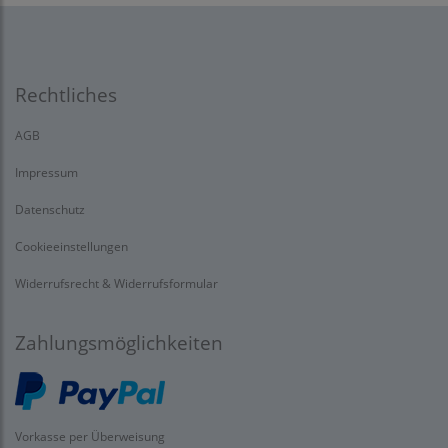
Rechtliches
AGB
Impressum
Datenschutz
Cookieeinstellungen
Widerrufsrecht & Widerrufsformular
Zahlungsmöglichkeiten
Vorkasse per Überweisung