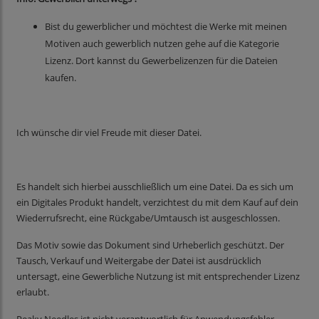
Bist du gewerblicher und möchtest die Werke mit meinen
Motiven auch gewerblich nutzen gehe auf die Kategorie
Lizenz. Dort kannst du Gewerbelizenzen für die Dateien
kaufen.
Ich wünsche dir viel Freude mit dieser Datei.
Es handelt sich hierbei ausschließlich um eine Datei. Da es sich um
ein Digitales Produkt handelt, verzichtest du mit dem Kauf auf dein
Wiederrufsrecht, eine Rückgabe/Umtausch ist ausgeschlossen.
Das Motiv sowie das Dokument sind Urheberlich geschützt. Der
Tausch, Verkauf und Weitergabe der Datei ist ausdrücklich
untersagt, eine Gewerbliche Nutzung ist mit entsprechender Lizenz
erlaubt.