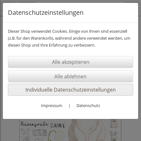
Datenschutzeinstellungen
Ostern
DigiStamps mit Papier
Dieser Shop verwendet Cookies. Einige von ihnen sind essenziell
(z.B. für den Warenkorb), während andere verwendet werden, um
diesen Shop und Ihre Erfahrung zu verbessern.
Individuelle Datenschutzeinstellungen
Impressum
|
Datenschutz