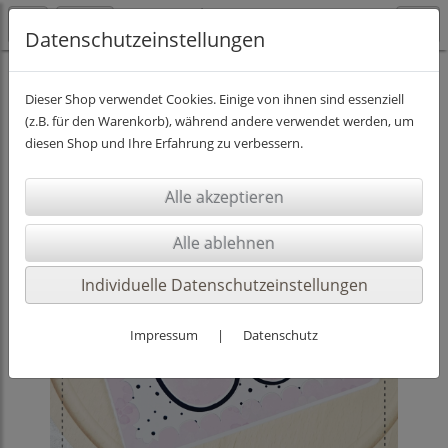
Datenschutzeinstellungen
SCHNEIDEDATEIEN
Dieser Shop verwendet Cookies. Einige von ihnen sind essenziell
(z.B. für den Warenkorb), während andere verwendet werden, um
diesen Shop und Ihre Erfahrung zu verbessern.
Individuelle Datenschutzeinstellungen
Impressum
|
Datenschutz