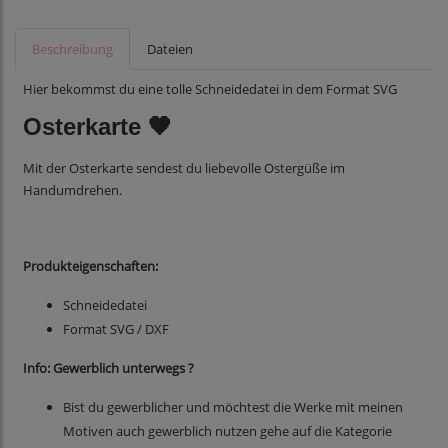
Beschreibung
Dateien
Hier bekommst du eine tolle Schneidedatei in dem Format SVG
Osterkarte 🖤
Mit der Osterkarte sendest du liebevolle Ostergüße im
Handumdrehen.
Produkteigenschaften:
Schneidedatei
Format SVG / DXF
Info: Gewerblich unterwegs ?
Bist du gewerblicher und möchtest die Werke mit meinen
Motiven auch gewerblich nutzen gehe auf die Kategorie