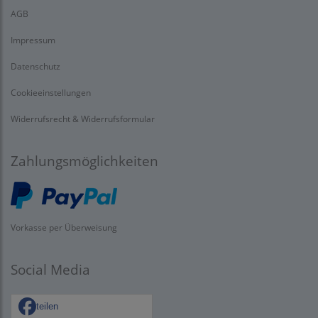
AGB
Impressum
Datenschutz
Cookieeinstellungen
Widerrufsrecht & Widerrufsformular
Zahlungsmöglichkeiten
Vorkasse per Überweisung
Social Media
teilen