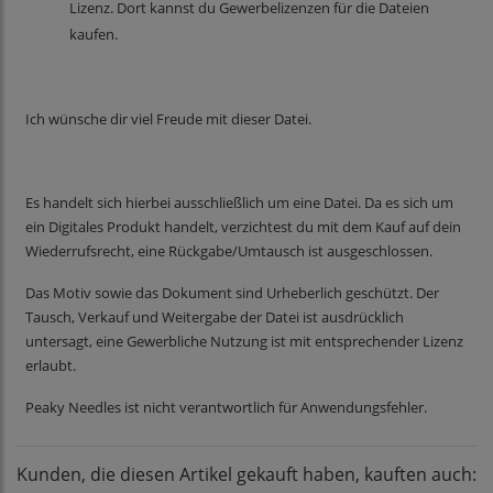
Lizenz. Dort kannst du Gewerbelizenzen für die Dateien
kaufen.
Ich wünsche dir viel Freude mit dieser Datei.
Es handelt sich hierbei ausschließlich um eine Datei. Da es sich um
ein Digitales Produkt handelt, verzichtest du mit dem Kauf auf dein
Wiederrufsrecht, eine Rückgabe/Umtausch ist ausgeschlossen.
Das Motiv sowie das Dokument sind Urheberlich geschützt. Der
Tausch, Verkauf und Weitergabe der Datei ist ausdrücklich
untersagt, eine Gewerbliche Nutzung ist mit entsprechender Lizenz
erlaubt.
Peaky Needles ist nicht verantwortlich für Anwendungsfehler.
Kunden, die diesen Artikel gekauft haben, kauften auch: