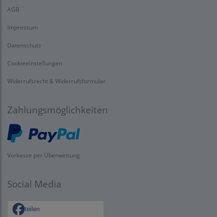
AGB
Impressum
Datenschutz
Cookieeinstellungen
Widerrufsrecht & Widerrufsformular
Zahlungsmöglichkeiten
Vorkasse per Überweisung
Social Media
teilen