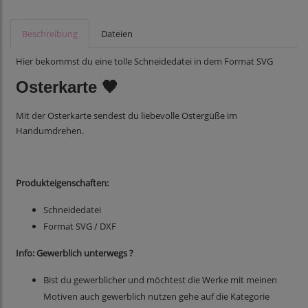
Beschreibung
Dateien
Hier bekommst du eine tolle Schneidedatei in dem Format SVG
Osterkarte 🖤
Mit der Osterkarte sendest du liebevolle Ostergüße im
Handumdrehen.
Produkteigenschaften:
Schneidedatei
Format SVG / DXF
Info: Gewerblich unterwegs ?
Bist du gewerblicher und möchtest die Werke mit meinen
Motiven auch gewerblich nutzen gehe auf die Kategorie