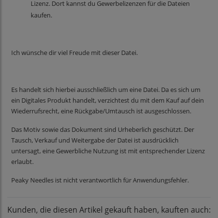
Lizenz. Dort kannst du Gewerbelizenzen für die Dateien
kaufen.
Ich wünsche dir viel Freude mit dieser Datei.
Es handelt sich hierbei ausschließlich um eine Datei. Da es sich um
ein Digitales Produkt handelt, verzichtest du mit dem Kauf auf dein
Wiederrufsrecht, eine Rückgabe/Umtausch ist ausgeschlossen.
Das Motiv sowie das Dokument sind Urheberlich geschützt. Der
Tausch, Verkauf und Weitergabe der Datei ist ausdrücklich
untersagt, eine Gewerbliche Nutzung ist mit entsprechender Lizenz
erlaubt.
Peaky Needles ist nicht verantwortlich für Anwendungsfehler.
Kunden, die diesen Artikel gekauft haben, kauften auch: