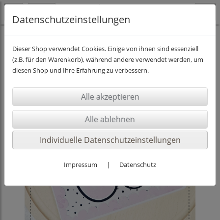
Datenschutzeinstellungen
SCHNEIDEDATEIEN
Dieser Shop verwendet Cookies. Einige von ihnen sind essenziell
(z.B. für den Warenkorb), während andere verwendet werden, um
diesen Shop und Ihre Erfahrung zu verbessern.
Individuelle Datenschutzeinstellungen
Impressum
|
Datenschutz