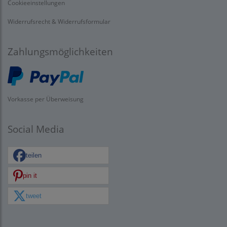
Cookieeinstellungen
Widerrufsrecht & Widerrufsformular
Zahlungsmöglichkeiten
Vorkasse per Überweisung
Social Media
teilen
pin it
tweet