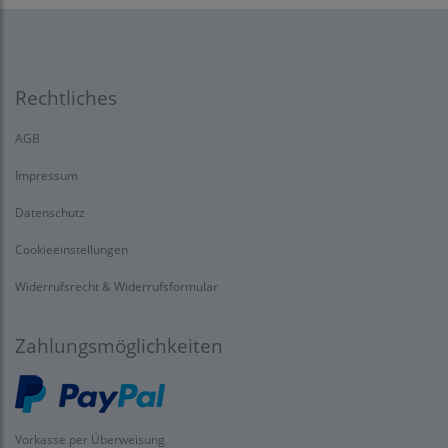
Rechtliches
AGB
Impressum
Datenschutz
Cookieeinstellungen
Widerrufsrecht & Widerrufsformular
Zahlungsmöglichkeiten
Vorkasse per Überweisung