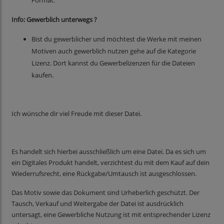
Format.
Info: Gewerblich unterwegs ?
Bist du gewerblicher und möchtest die Werke mit meinen
Motiven auch gewerblich nutzen gehe auf die Kategorie
Lizenz. Dort kannst du Gewerbelizenzen für die Dateien
kaufen.
Ich wünsche dir viel Freude mit dieser Datei.
Es handelt sich hierbei ausschließlich um eine Datei. Da es sich um
ein Digitales Produkt handelt, verzichtest du mit dem Kauf auf dein
Wiederrufsrecht, eine Rückgabe/Umtausch ist ausgeschlossen.
Das Motiv sowie das Dokument sind Urheberlich geschützt. Der
Tausch, Verkauf und Weitergabe der Datei ist ausdrücklich
untersagt, eine Gewerbliche Nutzung ist mit entsprechender Lizenz