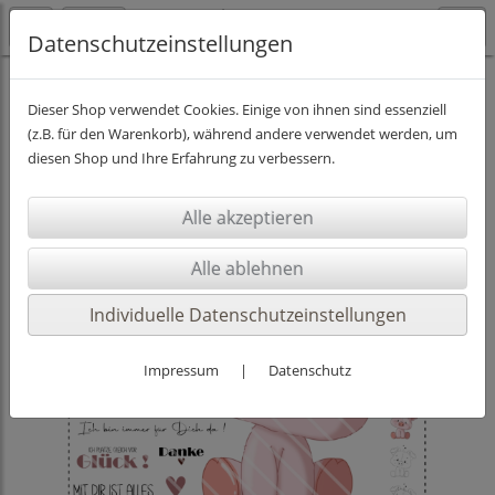
Datenschutzeinstellungen
DIGISTAMPS INKL. PAPIER
Dieser Shop verwendet Cookies. Einige von ihnen sind essenziell
(z.B. für den Warenkorb), während andere verwendet werden, um
diesen Shop und Ihre Erfahrung zu verbessern.
Individuelle Datenschutzeinstellungen
Impressum
|
Datenschutz