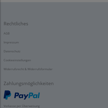
Rechtliches
AGB
Impressum
Datenschutz
Cookieeinstellungen
Widerrufsrecht & Widerrufsformular
Zahlungsmöglichkeiten
Vorkasse per Überweisung