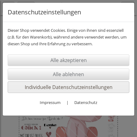
Datenschutzeinstellungen
DIGISTAMPS INKL. PAPIER
Dieser Shop verwendet Cookies. Einige von ihnen sind essenziell
(z.B. für den Warenkorb), während andere verwendet werden, um
diesen Shop und Ihre Erfahrung zu verbessern.
Individuelle Datenschutzeinstellungen
Impressum
|
Datenschutz