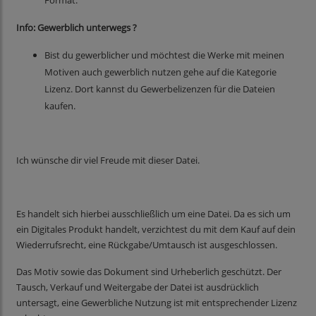
Format.
Info: Gewerblich unterwegs ?
Bist du gewerblicher und möchtest die Werke mit meinen
Motiven auch gewerblich nutzen gehe auf die Kategorie
Lizenz. Dort kannst du Gewerbelizenzen für die Dateien
kaufen.
Ich wünsche dir viel Freude mit dieser Datei.
Es handelt sich hierbei ausschließlich um eine Datei. Da es sich um
ein Digitales Produkt handelt, verzichtest du mit dem Kauf auf dein
Wiederrufsrecht, eine Rückgabe/Umtausch ist ausgeschlossen.
Das Motiv sowie das Dokument sind Urheberlich geschützt. Der
Tausch, Verkauf und Weitergabe der Datei ist ausdrücklich
untersagt, eine Gewerbliche Nutzung ist mit entsprechender Lizenz