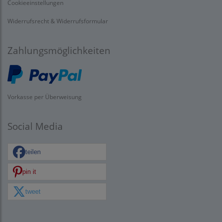
Cookieeinstellungen
Widerrufsrecht & Widerrufsformular
Zahlungsmöglichkeiten
Vorkasse per Überweisung
Social Media
teilen
pin it
tweet