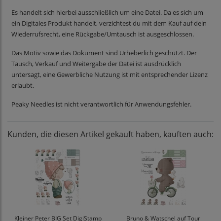
Es handelt sich hierbei ausschließlich um eine Datei. Da es sich um
ein Digitales Produkt handelt, verzichtest du mit dem Kauf auf dein
Wiederrufsrecht, eine Rückgabe/Umtausch ist ausgeschlossen.
Das Motiv sowie das Dokument sind Urheberlich geschützt. Der
Tausch, Verkauf und Weitergabe der Datei ist ausdrücklich
untersagt, eine Gewerbliche Nutzung ist mit entsprechender Lizenz
erlaubt.
Peaky Needles ist nicht verantwortlich für Anwendungsfehler.
Kunden, die diesen Artikel gekauft haben, kauften auch:
Kleiner Peter BIG Set DigiStamp
Bruno & Watschel auf Tour