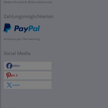
Widerrufsrecht & Widerrufsformular
Zahlungsmöglichkeiten
Vorkasse per Überweisung
Social Media
teilen
pin it
tweet