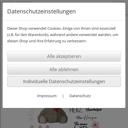
Datenschutzeinstellungen
DIGISTAMPS INKL. PAPIER
Dieser Shop verwendet Cookies. Einige von ihnen sind essenziell
(z.B. für den Warenkorb), während andere verwendet werden, um
diesen Shop und Ihre Erfahrung zu verbessern.
Individuelle Datenschutzeinstellungen
Impressum
|
Datenschutz