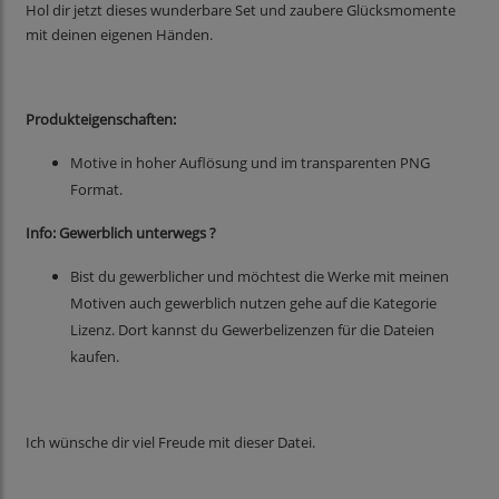
Hol dir jetzt dieses wunderbare Set und zaubere Glücksmomente
mit deinen eigenen Händen.
Produkteigenschaften:
Motive in hoher Auflösung und im transparenten PNG
Format.
Info: Gewerblich unterwegs ?
Bist du gewerblicher und möchtest die Werke mit meinen
Motiven auch gewerblich nutzen gehe auf die Kategorie
Lizenz. Dort kannst du Gewerbelizenzen für die Dateien
kaufen.
Ich wünsche dir viel Freude mit dieser Datei.