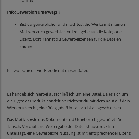
Format.
Info: Gewerblich unterwegs ?
Bist du gewerblicher und möchtest die Werke mit meinen
Motiven auch gewerblich nutzen gehe auf die Kategorie
Lizenz. Dort kannst du Gewerbelizenzen für die Dateien
kaufen.
Ich wünsche dir viel Freude mit dieser Datei.
Es handelt sich hierbei ausschließlich um eine Datei. Da es sich um
ein Digitales Produkt handelt, verzichtest du mit dem Kauf auf dein
Wiederrufsrecht, eine Rückgabe/Umtausch ist ausgeschlossen.
Das Motiv sowie das Dokument sind Urheberlich geschützt. Der
Tausch, Verkauf und Weitergabe der Datei ist ausdrücklich
untersagt, eine Gewerbliche Nutzung ist mit entsprechender Lizenz