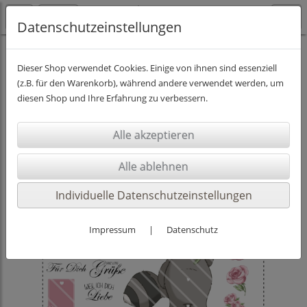
Datenschutzeinstellungen
BIG SET Digistamp
Dieser Shop verwendet Cookies. Einige von ihnen sind essenziell
(z.B. für den Warenkorb), während andere verwendet werden, um
diesen Shop und Ihre Erfahrung zu verbessern.
Individuelle Datenschutzeinstellungen
Impressum
|
Datenschutz