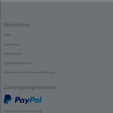
Rechtliches
AGB
Impressum
Datenschutz
Cookieeinstellungen
Widerrufsrecht & Widerrufsformular
Zahlungsmöglichkeiten
Vorkasse per Überweisung