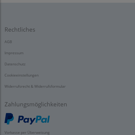
Rechtliches
AGB
Impressum
Datenschutz
Cookieeinstellungen
Widerrufsrecht & Widerrufsformular
Zahlungsmöglichkeiten
Vorkasse per Überweisung