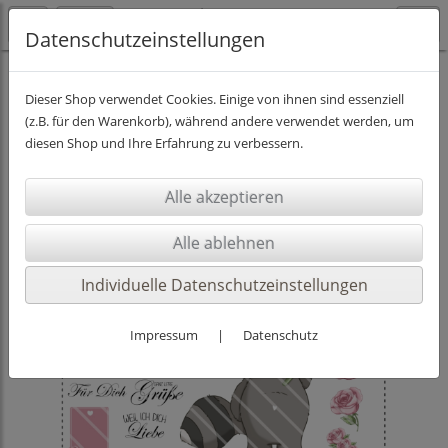
Datenschutzeinstellungen
DIGISTAMPS INKL. PAPIER
Dieser Shop verwendet Cookies. Einige von ihnen sind essenziell
(z.B. für den Warenkorb), während andere verwendet werden, um
diesen Shop und Ihre Erfahrung zu verbessern.
Individuelle Datenschutzeinstellungen
Impressum
|
Datenschutz