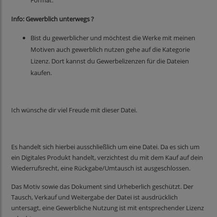
Format.
Info: Gewerblich unterwegs ?
Bist du gewerblicher und möchtest die Werke mit meinen
Motiven auch gewerblich nutzen gehe auf die Kategorie
Lizenz. Dort kannst du Gewerbelizenzen für die Dateien
kaufen.
Ich wünsche dir viel Freude mit dieser Datei.
Es handelt sich hierbei ausschließlich um eine Datei. Da es sich um
ein Digitales Produkt handelt, verzichtest du mit dem Kauf auf dein
Wiederrufsrecht, eine Rückgabe/Umtausch ist ausgeschlossen.
Das Motiv sowie das Dokument sind Urheberlich geschützt. Der
Tausch, Verkauf und Weitergabe der Datei ist ausdrücklich
untersagt, eine Gewerbliche Nutzung ist mit entsprechender Lizenz