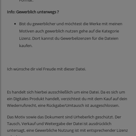
Format.
Info: Gewerblich unterwegs ?
Bist du gewerblicher und möchtest die Werke mit meinen
Motiven auch gewerblich nutzen gehe auf die Kategorie
Lizenz. Dort kannst du Gewerbelizenzen für die Dateien
kaufen.
Ich wünsche dir viel Freude mit dieser Datei.
Es handelt sich hierbei ausschließlich um eine Datei. Da es sich um
ein Digitales Produkt handelt, verzichtest du mit dem Kauf auf dein
Wiederrufsrecht, eine Rückgabe/Umtausch ist ausgeschlossen.
Das Motiv sowie das Dokument sind Urheberlich geschützt. Der
Tausch, Verkauf und Weitergabe der Datei ist ausdrücklich
untersagt, eine Gewerbliche Nutzung ist mit entsprechender Lizenz