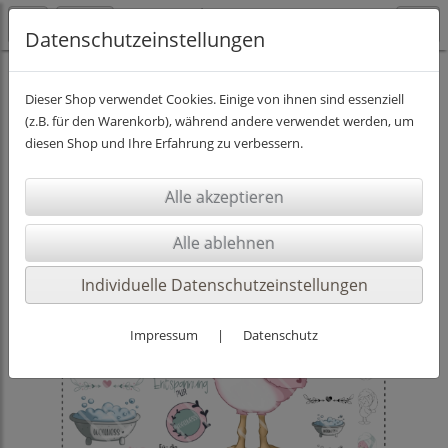
Datenschutzeinstellungen
DIGISTAMPS INKL. PAPIER
Dieser Shop verwendet Cookies. Einige von ihnen sind essenziell
(z.B. für den Warenkorb), während andere verwendet werden, um
diesen Shop und Ihre Erfahrung zu verbessern.
Individuelle Datenschutzeinstellungen
Impressum
|
Datenschutz