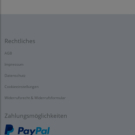
Rechtliches
AGB
Impressum
Datenschutz
Cookieeinstellungen
Widerrufsrecht & Widerrufsformular
Zahlungsmöglichkeiten