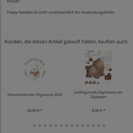
erlaubt.
Peaky Needles ist nicht verantwortlich für Anwendungsfehler.
Kunden, die diesen Artikel gekauft haben, kauften auch:
Lieblingsteddy DigiStamp inkl.
Adventskalender Digistamp 2026
Digipaper
49,90 € *
8,90 € *